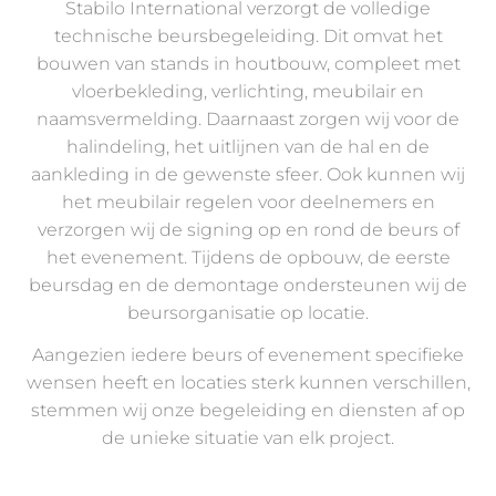
Stabilo International verzorgt de volledige
technische beursbegeleiding. Dit omvat het
bouwen van stands in houtbouw, compleet met
vloerbekleding, verlichting, meubilair en
naamsvermelding. Daarnaast zorgen wij voor de
halindeling, het uitlijnen van de hal en de
aankleding in de gewenste sfeer. Ook kunnen wij
het meubilair regelen voor deelnemers en
verzorgen wij de signing op en rond de beurs of
het evenement. Tijdens de opbouw, de eerste
beursdag en de demontage ondersteunen wij de
beursorganisatie op locatie.
Aangezien iedere beurs of evenement specifieke
wensen heeft en locaties sterk kunnen verschillen,
stemmen wij onze begeleiding en diensten af op
de unieke situatie van elk project.