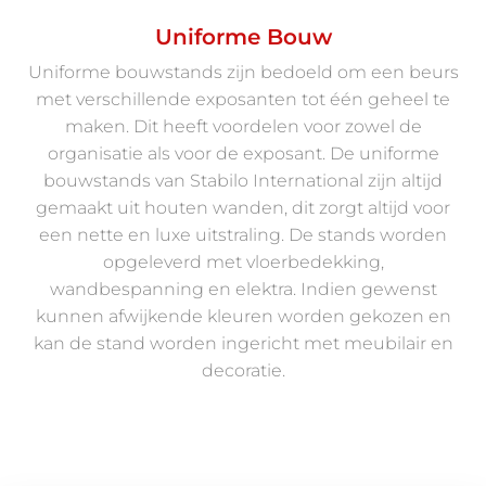
Uniforme Bouw
Uniforme bouwstands zijn bedoeld om een beurs
met verschillende exposanten tot één geheel te
maken. Dit heeft voordelen voor zowel de
organisatie als voor de exposant. De uniforme
bouwstands van Stabilo International zijn altijd
gemaakt uit houten wanden, dit zorgt altijd voor
een nette en luxe uitstraling. De stands worden
opgeleverd met vloerbedekking,
wandbespanning en elektra. Indien gewenst
kunnen afwijkende kleuren worden gekozen en
kan de stand worden ingericht met meubilair en
decoratie.