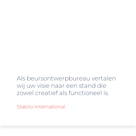
Als beursontwerpbureau vertalen
wij uw visie naar een stand die
zowel creatief als functioneel is.
Stabilo International