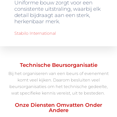
Uniforme bouw zorgt voor een
consistente uitstraling, waarbij elk
detail bijdraagt aan een sterk,
herkenbaar merk.
Stabilo International
Technische Beursorganisatie
Bij het organiseren van een beurs of evenement
komt veel kijken. Daarom besluiten veel
beursorganisaties om het technische gedeelte,
wat specifieke kennis vereist, uit te besteden.
Onze Diensten Omvatten Onder
Andere