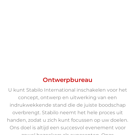
Ontwerpbureau
U kunt Stabilo International inschakelen voor het
concept, ontwerp en uitwerking van een
indrukwekkende stand die de juiste boodschap
overbrengt. Stabilo neemt het hele proces uit
handen, zodat u zich kunt focussen op uw doelen.
Ons doel is altijd een succesvol evenement voor