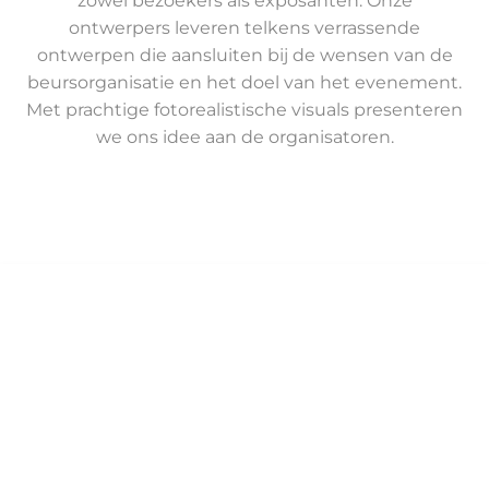
zowel bezoekers als exposanten. Onze
ontwerpers leveren telkens verrassende
ontwerpen die aansluiten bij de wensen van de
beursorganisatie en het doel van het evenement.
Met prachtige fotorealistische visuals presenteren
we ons idee aan de organisatoren.