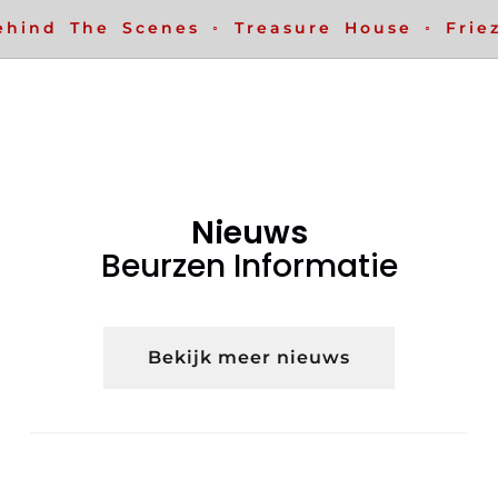
hind The Scenes ◦ Treasure House ◦ Friez
Nieuws
Beurzen Informatie
Bekijk meer nieuws